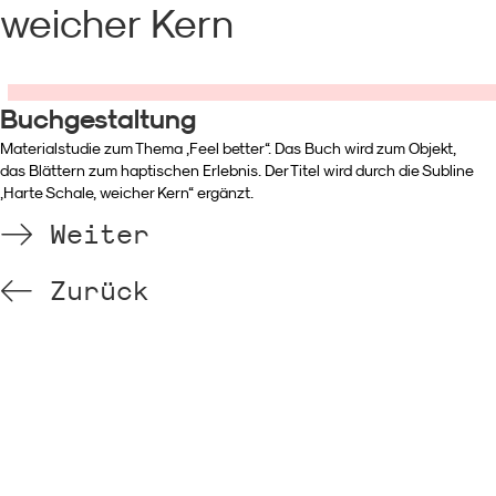
weicher Kern
Buchgestaltung
Materialstudie zum Thema „Feel better“. Das Buch wird zum Objekt,
das Blättern zum haptischen Erlebnis. Der Titel wird durch die Subline
„Harte Schale, weicher Kern“ ergänzt.
Weiter
Zurück