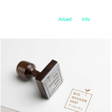
Arbeit
Info