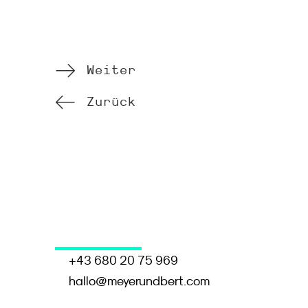
Weiter
Zurück
+43 680 20 75 969
hallo@meyerundbert.com